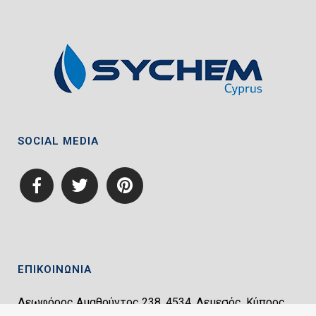
SOCIAL MEDIA
ΕΠΙΚΟΙΝΩΝΙΑ
Λεωφόρος Αμαθούντος 238, 4534, Λεμεσός, Κύπρος