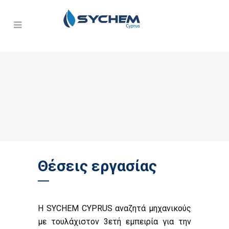
Θέσεις εργασίας
Η SYCHEM CYPRUS αναζητά μηχανικούς
με τουλάχιστον 3ετή εμπειρία για την