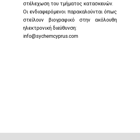
στέλεχωση του τμήματος κατασκευών.
Οι ενδιαφερόμενοι παρακαλούνται όπως
στείλουν βιογραφικό στην ακόλουθη
ηλεκτρονική διεύθυνση:
info@sychemcyprus.com