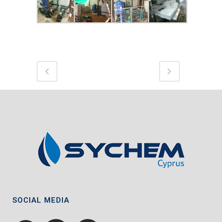
SOCIAL MEDIA