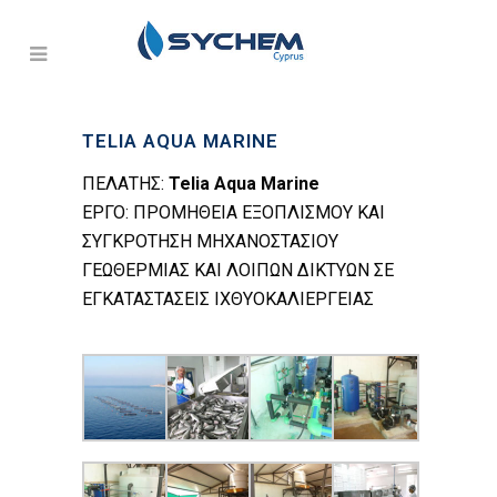
TELIA AQUA MARINE
ΠΕΛΑΤΗΣ:
Telia Aqua Marine
ΕΡΓΟ: ΠΡΟΜΗΘΕΙΑ ΕΞΟΠΛΙΣΜΟΥ ΚΑΙ
ΣΥΓΚΡΟΤΗΣΗ ΜΗΧΑΝΟΣΤΑΣΙΟΥ
ΓΕΩΘΕΡΜΙΑΣ ΚΑΙ ΛΟΙΠΩΝ ΔΙΚΤΥΩΝ ΣΕ
ΕΓΚΑΤΑΣΤΑΣΕΙΣ ΙΧΘΥΟΚΑΛΙΕΡΓΕΙΑΣ